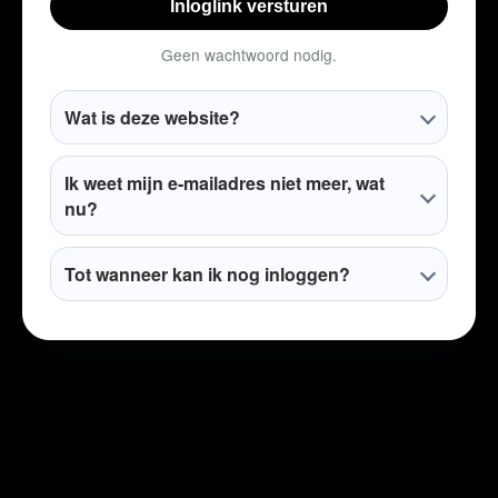
Inloglink versturen
Geen wachtwoord nodig.
Wat is deze website?
Ik weet mijn e-mailadres niet meer, wat
nu?
Tot wanneer kan ik nog inloggen?