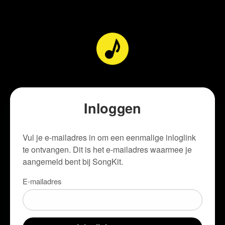
Inloggen
Vul je e-mailadres in om een eenmalige inloglink
te ontvangen. Dit is het e-mailadres waarmee je
aangemeld bent bij SongKit.
E-mailadres